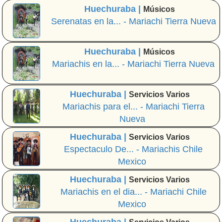
Huechuraba |
Músicos
Serenatas en la... - Mariachi Tierra Nueva
Huechuraba |
Músicos
Mariachis en la... - Mariachi Tierra Nueva
Huechuraba |
Servicios Varios
Mariachis para el... - Mariachi Tierra
Nueva
Huechuraba |
Servicios Varios
Espectaculo De... - Mariachis Chile
Mexico
Huechuraba |
Servicios Varios
Mariachis en el dia... - Mariachi Chile
Mexico