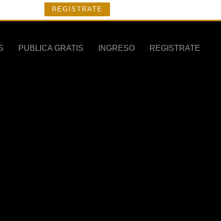
REGISTRATE
S
PUBLICA GRATIS
INGRESO
REGISTRATE