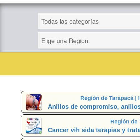
Región de Tarapacá |
Anillos de compromiso, anillos
Región de 
Cancer vih sida terapias y tra