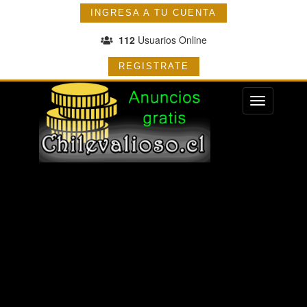
INGRESA A TU CUENTA
112
Usuarios Online
REGISTRATE
Menu