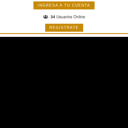
INGRESA A TU CUENTA
34
Usuarios Online
REGISTRATE