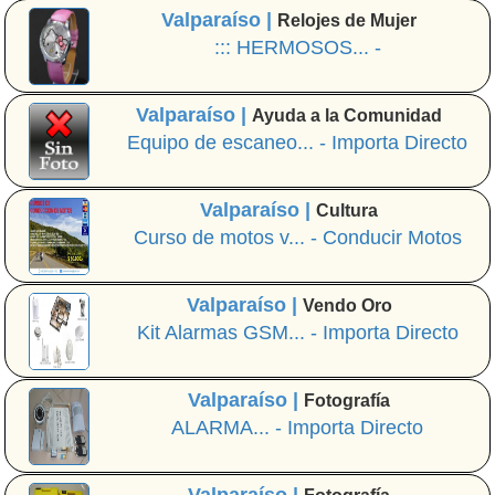
Valparaíso |
Relojes de Mujer
::: HERMOSOS... -
Valparaíso |
Ayuda a la Comunidad
Equipo de escaneo... - Importa Directo
Valparaíso |
Cultura
Curso de motos v... - Conducir Motos
Valparaíso |
Vendo Oro
Kit Alarmas GSM... - Importa Directo
Valparaíso |
Fotografía
ALARMA... - Importa Directo